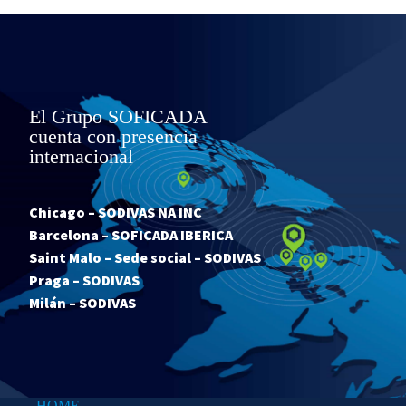
El Grupo SOFICADA
cuenta con presencia
internacional
Chicago – SODIVAS NA INC
Barcelona – SOFICADA IBERICA
Saint Malo – Sede social – SODIVAS
Praga – SODIVAS
Milán – SODIVAS
HOME