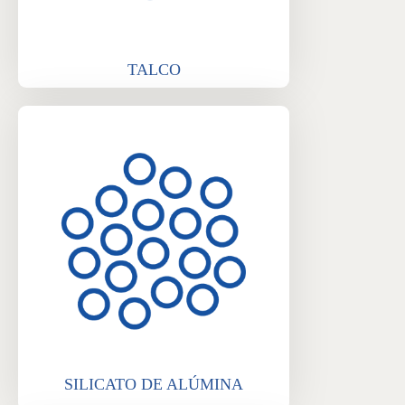
TALCO
SILICATO DE ALÚMINA