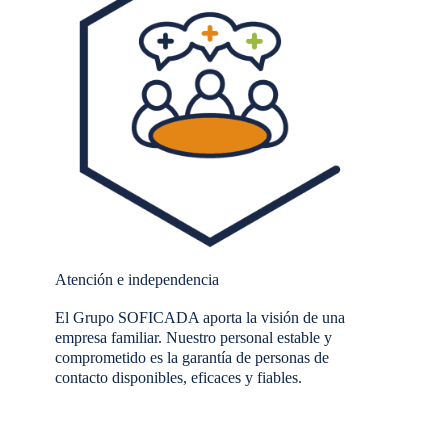
Atención e independencia
El Grupo SOFICADA aporta la visión de una
empresa familiar. Nuestro personal estable y
comprometido es la garantía de personas de
contacto disponibles, eficaces y fiables.