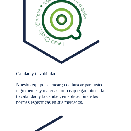
Calidad y trazabilidad
Nuestro equipo se encarga de buscar para usted
ingredientes y materias primas que garanticen la
trazabilidad y la calidad, en aplicación de las
normas específicas en sus mercados.