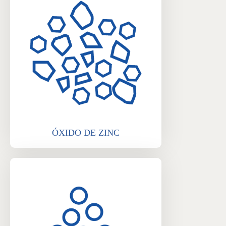
ÓXIDO DE ZINC