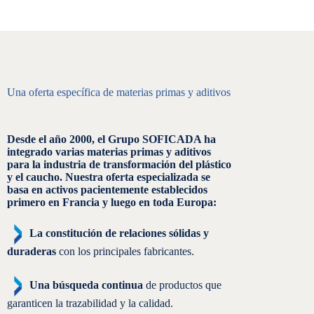
Una oferta específica de materias primas y aditivos
Desde el año 2000, el Grupo SOFICADA ha
integrado varias materias primas y aditivos
para la industria de transformación del plástico
y el caucho. Nuestra oferta especializada se
basa en activos pacientemente establecidos
primero en Francia y luego en toda Europa:
La constitución de relaciones sólidas y
duraderas
con los principales fabricantes.
Una búsqueda continua
de productos que
garanticen la trazabilidad y la calidad.