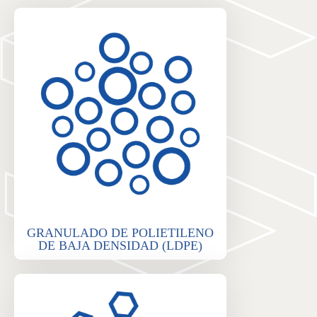
GRANULADO DE POLIETILENO
DE BAJA DENSIDAD (LDPE)