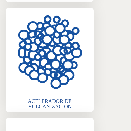
ACELERADOR DE
VULCANIZACIÓN