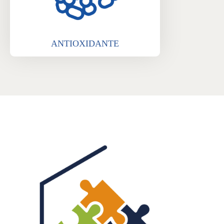
ANTIOXIDANTE