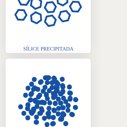
SÍLICE PRECIPITADA