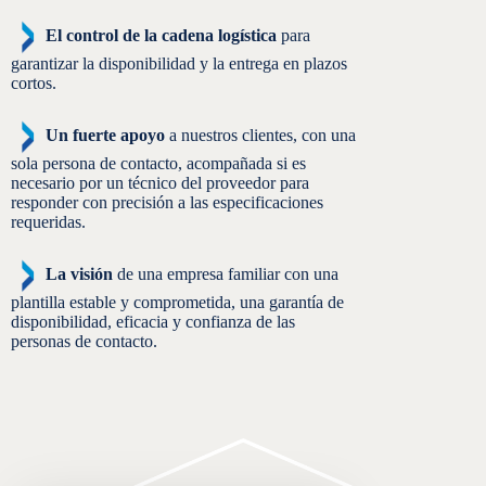
El control de la cadena logística
para
garantizar la disponibilidad y la entrega en plazos
cortos.
Un fuerte apoyo
a nuestros clientes, con una
sola persona de contacto, acompañada si es
necesario por un técnico del proveedor para
responder con precisión a las especificaciones
requeridas.
La visión
de una empresa familiar con una
plantilla estable y comprometida, una garantía de
disponibilidad, eficacia y confianza de las
personas de contacto.