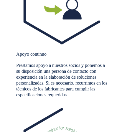
Apoyo continuo
Prestamos apoyo a nuestros socios y ponemos a
su disposición una persona de contacto con
experiencia en la elaboración de soluciones
personalizadas. Si es necesario, recurrimos en los
técnicos de los fabricantes para cumplir las
especificaciones requeridas.