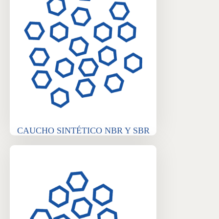
CAUCHO SINTÉTICO NBR Y SBR