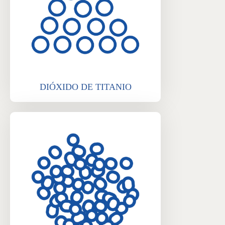
DIÓXIDO DE TITANIO