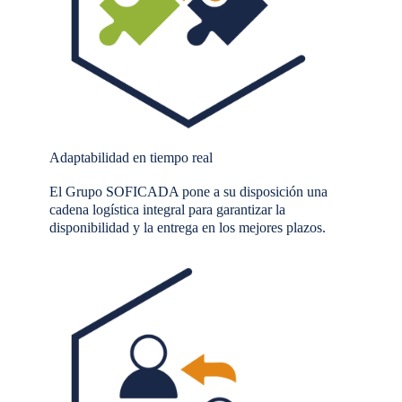
Adaptabilidad en tiempo real
El Grupo SOFICADA pone a su disposición una
cadena logística integral para garantizar la
disponibilidad y la entrega en los mejores plazos.