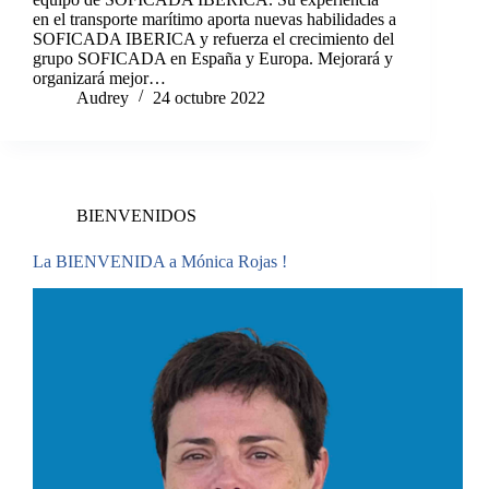
en el transporte marítimo aporta nuevas habilidades a
SOFICADA IBERICA y refuerza el crecimiento del
grupo SOFICADA en España y Europa. Mejorará y
organizará mejor…
Audrey
24 octubre 2022
BIENVENIDOS
La BIENVENIDA a Mónica Rojas !