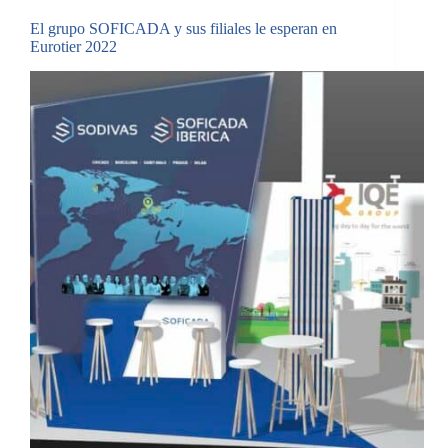
El grupo SOFICADA y sus filiales le esperan en
Eurotier 2022