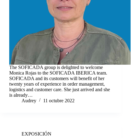
The SOFICADA group is delighted to welcome
Monica Rojas to the SOFICADA IBERICA team.
SOFICADA and its customers will benefit of her
twenty years of experience in order management,
logistics and customer care. She just arrived and she
is already…
Audrey
11 octubre 2022
EXPOSICIÓN