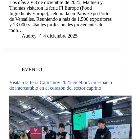
Los días 2 y 3 de diciembre de 2025, Mathieu y
Thomas visitaron la feria FI Europe (Food
Ingredients Europe), celebrada en Paris Expo Porte
de Versailles. Reuniendo a más de 1.500 expositores
y 23.000 visitantes profesionales procedentes de
todo…
Audrey
4 diciembre 2025
EVENTO
Visita a la feria Capr’Inov 2025 en Niort: un espacio
de intercambio en el corazón del sector caprino