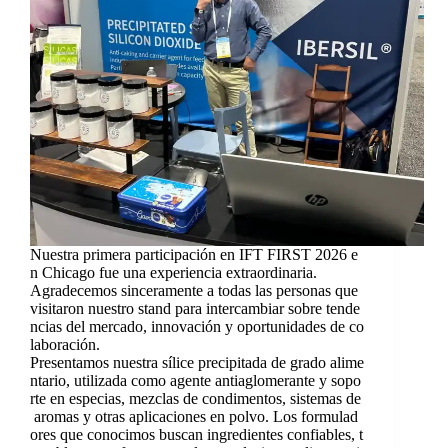
Nuestra primera participación en IFT FIRST 2026 e
n Chicago fue una experiencia extraordinaria.
Agradecemos sinceramente a todas las personas que
visitaron nuestro stand para intercambiar sobre tende
ncias del mercado, innovación y oportunidades de co
laboración.
Presentamos nuestra sílice precipitada de grado alime
ntario, utilizada como agente antiaglomerante y sopo
rte en especias, mezclas de condimentos, sistemas de
aromas y otras aplicaciones en polvo. Los formulad
ores que conocimos buscan ingredientes confiables, t