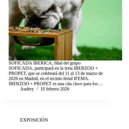
SOFICADA IBERICA, filial del grupo
SOFICADA, participará en la feria IBERZOO +
PROPET, que se celebrará del 11 al 13 de marzo de
2026 en Madrid, en el recinto ferial IFEMA.
IBERZOO + PROPET es una cita clave para los…
Audrey
10 febrero 2026
EXPOSICIÓN