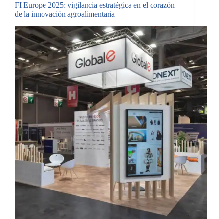
FI Europe 2025: vigilancia estratégica en el corazón
de la innovación agroalimentaria