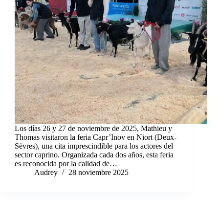
Los días 26 y 27 de noviembre de 2025, Mathieu y
Thomas visitaron la feria Capr’Inov en Niort (Deux-
Sèvres), una cita imprescindible para los actores del
sector caprino. Organizada cada dos años, esta feria
es reconocida por la calidad de…
Audrey
28 noviembre 2025