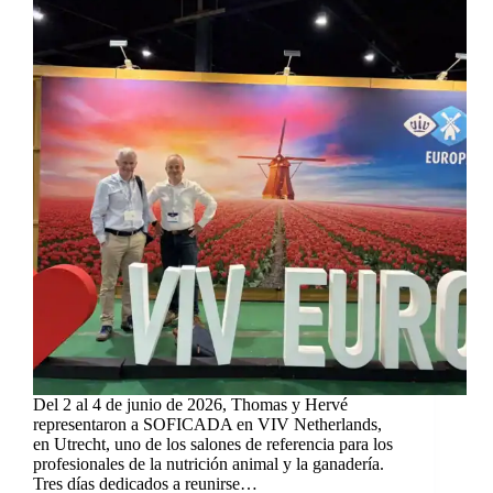
Del 2 al 4 de junio de 2026, Thomas y Hervé
representaron a SOFICADA en VIV Netherlands,
en Utrecht, uno de los salones de referencia para los
profesionales de la nutrición animal y la ganadería.
Tres días dedicados a reunirse…