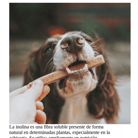
La inulina es una fibra soluble presente de forma
natural en determinadas plantas, especialmente en la
achicoria. Se utiliza ampliamente en nutrición