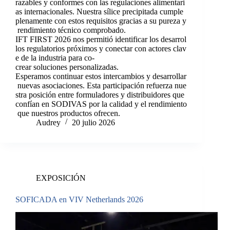
razables y conformes con las regulaciones alimentari
as internacionales. Nuestra sílice precipitada cumple
plenamente con estos requisitos gracias a su pureza y
rendimiento técnico comprobado.
IFT FIRST 2026 nos permitió identificar los desarrol
los regulatorios próximos y conectar con actores clav
e de la industria para co-
crear soluciones personalizadas.
Esperamos continuar estos intercambios y desarrollar
nuevas asociaciones. Esta participación refuerza nue
stra posición entre formuladores y distribuidores que
confían en SODIVAS por la calidad y el rendimiento
que nuestros productos ofrecen.
Audrey
20 julio 2026
EXPOSICIÓN
SOFICADA en VIV Netherlands 2026