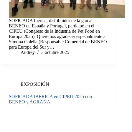
SOFICADA Ibérica, distribuidor de la gama
BENEO en España y Portugal, participó en el
CIPEU (Congreso de la Industria de Pet Food en
Europa 2025). Queremos agradecer especialmente a
Simona Colella (Responsable Comercial de BENEO
para Europa del Sur y…
Audrey
3 octubre 2025
EXPOSICIÓN
SOFICADA IBERICA en CIPEU 2025 con
BENEO y AGRANA