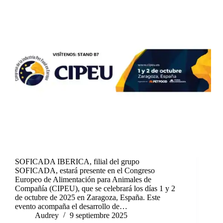
SOFICADA IBERICA, filial del grupo
SOFICADA, estará presente en el Congreso
Europeo de Alimentación para Animales de
Compañía (CIPEU), que se celebrará los días 1 y 2
de octubre de 2025 en Zaragoza, España. Este
evento acompaña el desarrollo de…
Audrey
9 septiembre 2025