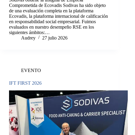
Comprometida de Ecovadis Sodivas ha sido objeto
de una evaluación completa en la plataforma
Ecovadis, la plataforma internacional de calificación
en responsabilidad social empresarial. Fuimos
evaluados en nuestro desempeño RSE en los
siguientes ámbitos:…
Audrey
27 julio 2026
EVENTO
IFT FIRST 2026