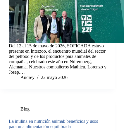
Del 12 al 15 de mayo de 2026, SOFICADA estuvo
presente en Interzoo, el encuentro mundial del sector
del petfood y de los productos para animales de
compañía, celebrado este año en Núremberg,
Alemania. Nuestros compañeros Mathieu, Lorenzo y
Josep,…
Audrey
22 mayo 2026
Blog
La inulina en nutrición animal: beneficios y usos
para una alimentación equilibrada