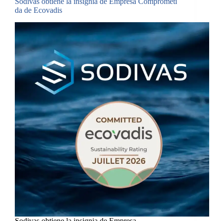
Sodivas obtiene la insignia de Empresa Comprometi
da de Ecovadis
Sodivas obtiene la insignia de Empresa