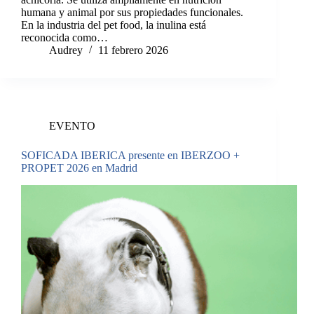
humana y animal por sus propiedades funcionales.
En la industria del pet food, la inulina está
reconocida como…
Audrey
11 febrero 2026
EVENTO
SOFICADA IBERICA presente en IBERZOO +
PROPET 2026 en Madrid