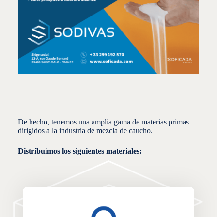
De hecho, tenemos una amplia gama de materias primas
dirigidos a la industria de mezcla de caucho.
Distribuimos los siguientes materiales: