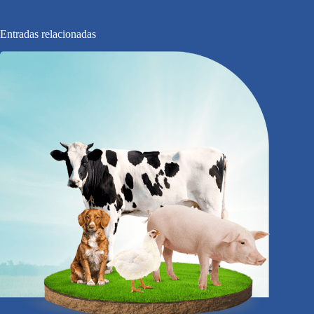
Entradas relacionadas