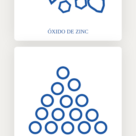
ÓXIDO DE ZINC