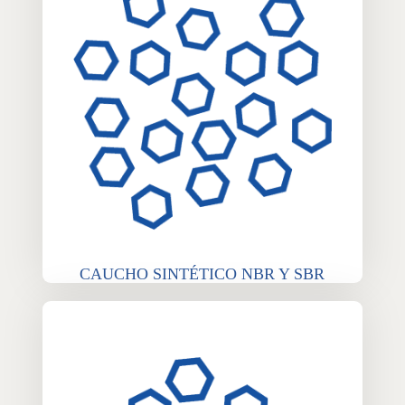
CAUCHO SINTÉTICO NBR Y SBR