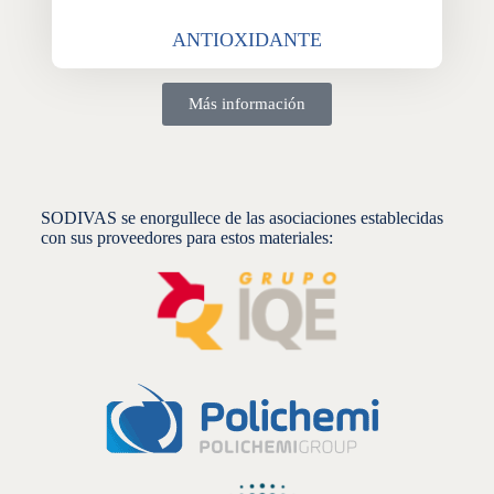
ANTIOXIDANTE
Más información
SODIVAS se enorgullece de las asociaciones establecidas
con sus proveedores para estos materiales: