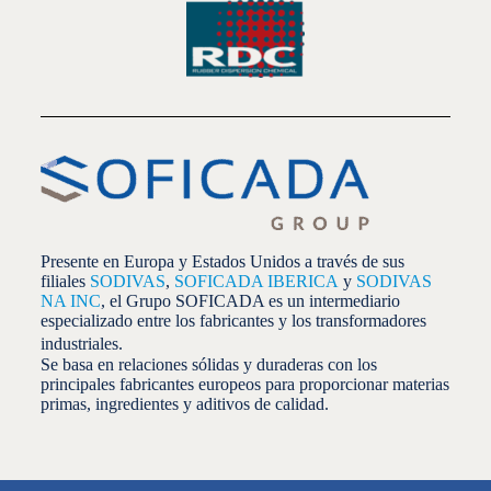
Presente en Europa y Estados Unidos a través de sus
filiales
SODIVAS
,
SOFICADA IBERICA
y
SODIVAS
NA INC
, el Grupo SOFICADA es un intermediario
especializado entre los fabricantes y los transformadores
industriales.
Se basa en relaciones sólidas y duraderas con los
principales fabricantes europeos para proporcionar materias
primas, ingredientes y aditivos de calidad.