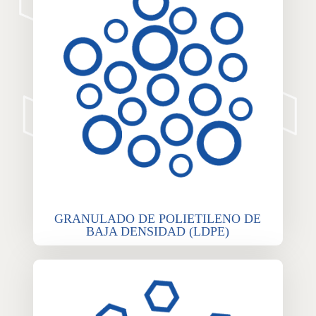
GRANULADO DE POLIETILENO DE
BAJA DENSIDAD (LDPE)