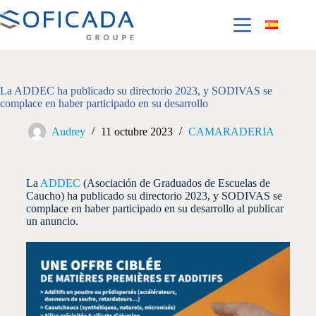
La ADDEC ha publicado su directorio 2023, y SODIVAS se
complace en haber participado en su desarrollo
Audrey
11 octubre 2023
CAMARADERIA
La
ADDEC
(Asociación de Graduados de Escuelas de
Caucho) ha publicado su directorio 2023, y SODIVAS se
complace en haber participado en su desarrollo al publicar
un anuncio.