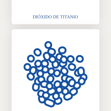
DIÓXIDO DE TITANIO