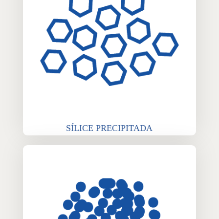
SÍLICE PRECIPITADA