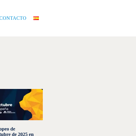
CONTACTO
opeo de
ctubre de 2025 en