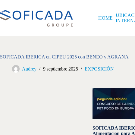
UBICAC
HOME
INTERN
SOFICADA IBERICA en CIPEU 2025 con BENEO y AGRANA
Audrey
9 septiembre 2025
EXPOSICIÓN
SOFICADA IBERICA,
Alimentación para A