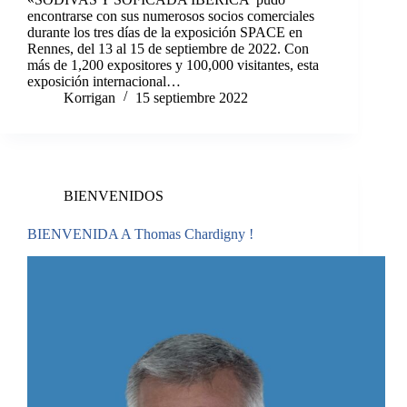
encontrarse con sus numerosos socios comerciales
durante los tres días de la exposición SPACE en
Rennes, del 13 al 15 de septiembre de 2022. Con
más de 1,200 expositores y 100,000 visitantes, esta
exposición internacional…
Korrigan
15 septiembre 2022
BIENVENIDOS
BIENVENIDA A Thomas Chardigny !