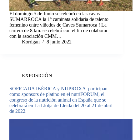
El domingo 5 de Junio se celebró en las cavas
SUMARROCA la 1º caminata solidaria de talento
femenino entre viñedos de Caves Sumarroca ! La
carrera de 8 km. se celebró con el fin de colaborar
con la asociación CMM…
Korrigan
8 junio 2022
EXPOSICIÓN
SOFICADA IBÉRICA y NUPROXA participan
como sponsors de platino en el nutriFORUM, el
congreso de la nutrición animal en España que se
celebrará en La Llotja de Lleida del 20 al 21 de abril
de 2022.