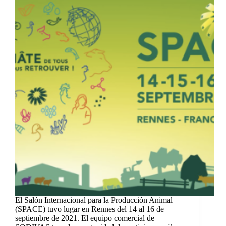
El Salón Internacional para la Producción Animal
(SPACE) tuvo lugar en Rennes del 14 al 16 de
septiembre de 2021. El equipo comercial de