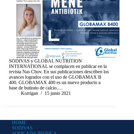
SODIVAS y GLOBAL NUTRITION
INTERNATIONAL se complacen en publicar en la
revista Nas Chov. En sus publicaciones describen los
avances logrados con el uso de GLOBAMAX B
400. GLOBAMAX 400 es un nuevo producto a
base de butirato de calcio.…
Korrigan
15 junio 2021
HOME
SODIVAS
SOFICADA IBERICA