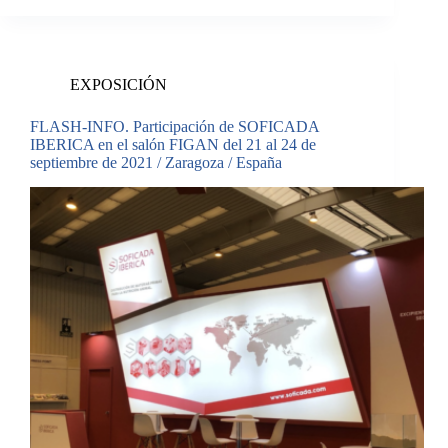
EXPOSICIÓN
FLASH-INFO. Participación de SOFICADA
IBERICA en el salón FIGAN del 21 al 24 de
septiembre de 2021 / Zaragoza / España