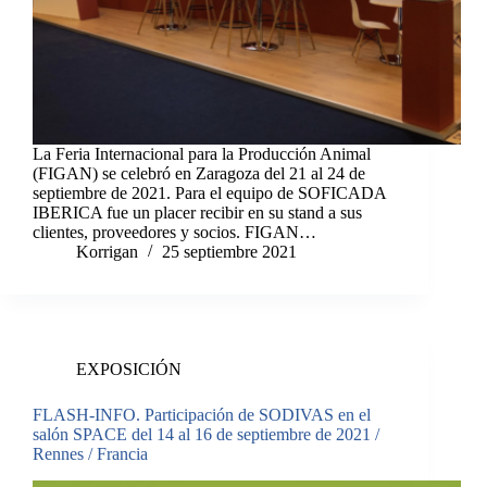
La Feria Internacional para la Producción Animal
(FIGAN) se celebró en Zaragoza del 21 al 24 de
septiembre de 2021. Para el equipo de SOFICADA
IBERICA fue un placer recibir en su stand a sus
clientes, proveedores y socios. FIGAN…
Korrigan
25 septiembre 2021
EXPOSICIÓN
FLASH-INFO. Participación de SODIVAS en el
salón SPACE del 14 al 16 de septiembre de 2021 /
Rennes / Francia