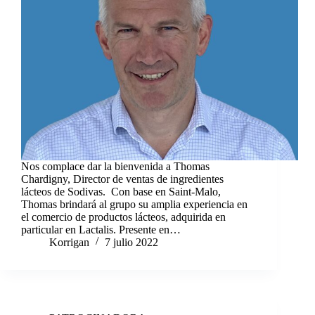
Nos complace dar la bienvenida a Thomas
Chardigny, Director de ventas de ingredientes
lácteos de Sodivas. Con base en Saint-Malo,
Thomas brindará al grupo su amplia experiencia en
el comercio de productos lácteos, adquirida en
particular en Lactalis. Presente en…
Korrigan
7 julio 2022