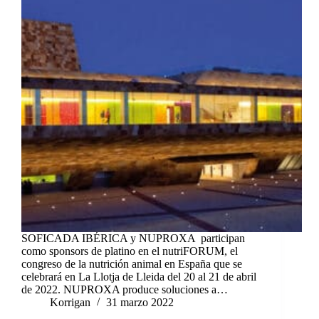
SOFICADA IBÉRICA y NUPROXA participan
como sponsors de platino en el nutriFORUM, el
congreso de la nutrición animal en España que se
celebrará en La Llotja de Lleida del 20 al 21 de abril
de 2022. NUPROXA produce soluciones a…
Korrigan
31 marzo 2022