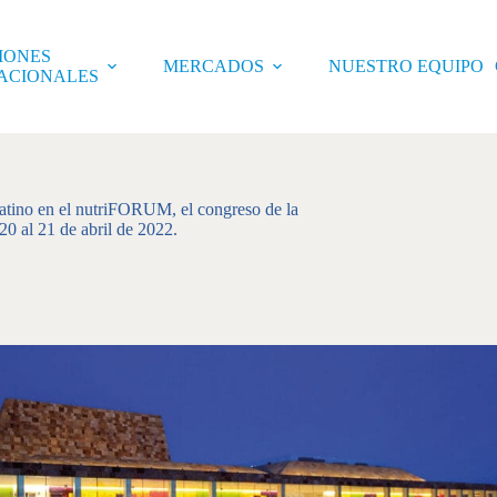
IONES
MERCADOS
NUESTRO EQUIPO
ACIONALES
o en el nutriFORUM, el congreso de la
20 al 21 de abril de 2022.