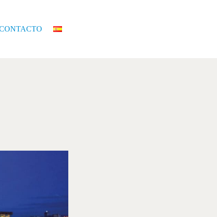
CONTACTO