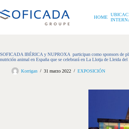
UBICAC
HOME
INTERN
SOFICADA IBÉRICA y NUPROXA participan como sponsors de platin
nutrición animal en España que se celebrará en La Llotja de Lleida del 
Korrigan
31 marzo 2022
EXPOSICIÓN