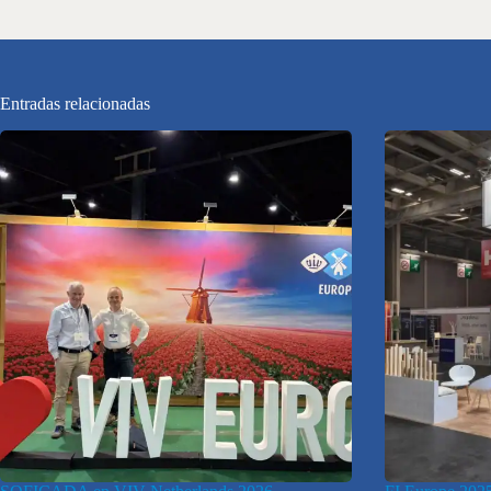
Entradas relacionadas